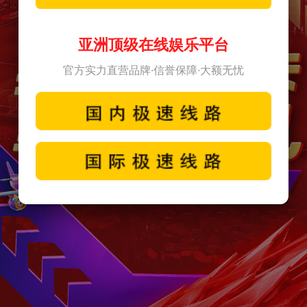
亚洲顶级在线娱乐平台
官方实力直营品牌·信誉保障·大额无忧